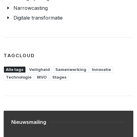
Narrowcasting
Digitale transformatie
TAGCLOUD
Alle tags
Veiligheid
Samenwerking
Innovatie
Technologie
MVO
Stages
Nieuwsmailing