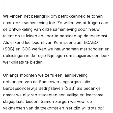
Wij vinden het belangrijk om betrokkenheid te tonen
naar onze samenleving toe. Zo willen we bijdragen aan
de ontwikkeling van onze samenleving door nieuw
talent op te leiden en voor te bereiden op de toekomst.
Als erkend leerbedrijf van Kenniscentrum ECABO
(SBB) en GOC werken we nauw samen met scholen en
opleidingen in de regio Nijmegen om stagiaires een leer-
werkplaats te bieden.
Onlangs mochten we zelfs een ‘aanbeveling’
ontvangen van de Samenwerkingsorganisatie
Beroepsonderwijs Bedrijfsleven (SBB) als bedankje
omdat we al jaren studenten een veilige en leerzame
stageplaats bieden. Samen zorgen we voor de
vakmensen van de toekomst en hier zijn wij trots op!