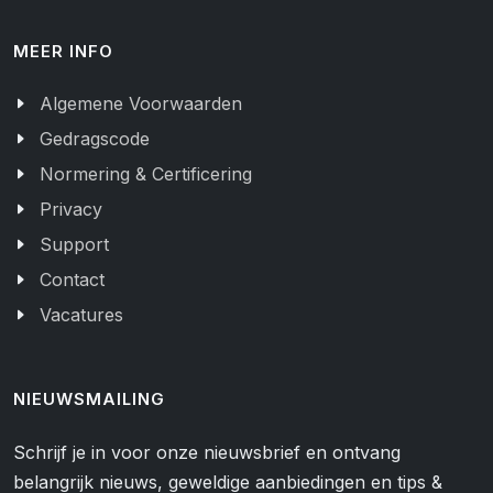
MEER INFO
Algemene Voorwaarden
Gedragscode
Normering & Certificering
Privacy
Support
Contact
Vacatures
NIEUWSMAILING
Schrijf je in voor onze nieuwsbrief en ontvang
belangrijk nieuws, geweldige aanbiedingen en tips &