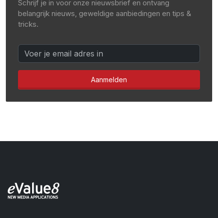
Schrijf je in voor onze nieuwsbrief en ontvang
belangrijk nieuws, geweldige aanbiedingen en tips &
tricks.
Aanmelden