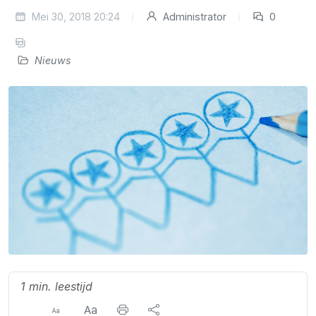
Mei 30, 2018 20:24
Administrator
0
Nieuws
1 min. leestijd