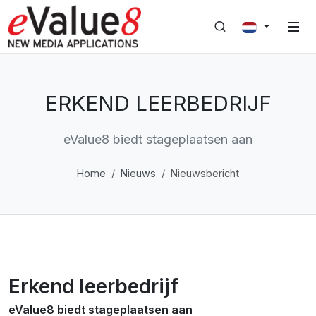
ERKEND LEERBEDRIJF
eValue8 biedt stageplaatsen aan
Home
Nieuws
Nieuwsbericht
Erkend leerbedrijf
eValue8 biedt stageplaatsen aan