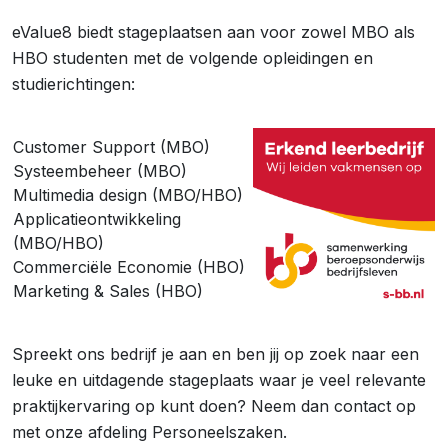
eValue8 biedt stageplaatsen aan voor zowel MBO als
HBO studenten met de volgende opleidingen en
studierichtingen:
Customer Support (MBO)
Systeembeheer (MBO)
Multimedia design (MBO/HBO)
Applicatieontwikkeling
(MBO/HBO)
Commerciële Economie (HBO)
Marketing & Sales (HBO)
Spreekt ons bedrijf je aan en ben jij op zoek naar een
leuke en uitdagende stageplaats waar je veel relevante
praktijkervaring op kunt doen? Neem dan contact op
met onze afdeling Personeelszaken.