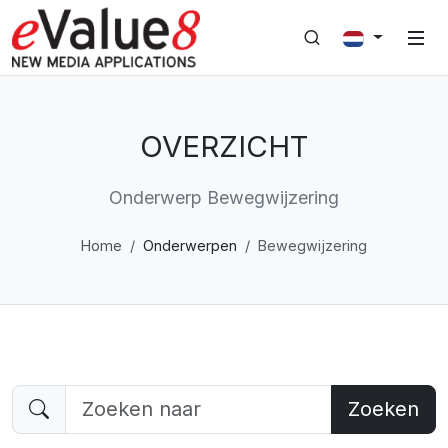
OVERZICHT
Onderwerp Bewegwijzering
Home
Onderwerpen
Bewegwijzering
Zoeken