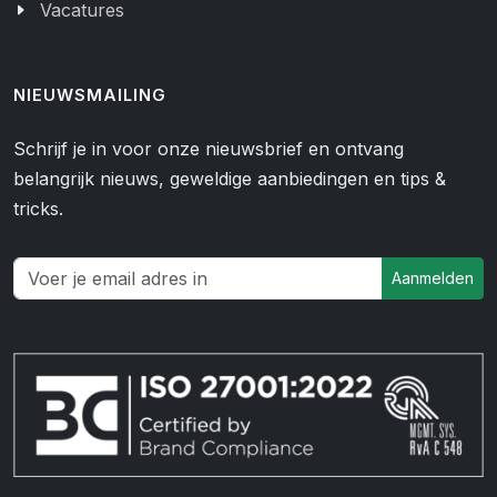
Vacatures
NIEUWSMAILING
Schrijf je in voor onze nieuwsbrief en ontvang
belangrijk nieuws, geweldige aanbiedingen en tips &
tricks.
Aanmelden