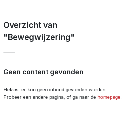
Overzicht van
"Bewegwijzering"
Geen content gevonden
Helaas, er kon geen inhoud gevonden worden.
Probeer een andere pagina, of ga naar de
homepage
.