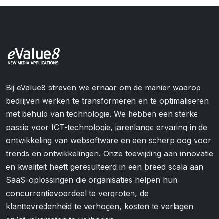
Bij eValue8 streven we ernaar om de manier waarop
bedrijven werken te transformeren en te optimaliseren
met behulp van technologie. We hebben een sterke
passie voor ICT-technologie, jarenlange ervaring in de
ontwikkeling van websoftware en een scherp oog voor
trends en ontwikkelingen. Onze toewijding aan innovatie
en kwaliteit heeft geresulteerd in een breed scala aan
SaaS-oplossingen die organisaties helpen hun
concurrentievoordeel te vergroten, de
klanttevredenheid te verhogen, kosten te verlagen