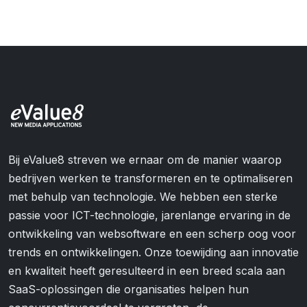
Bij eValue8 streven we ernaar om de manier waarop
bedrijven werken te transformeren en te optimaliseren
met behulp van technologie. We hebben een sterke
passie voor ICT-technologie, jarenlange ervaring in de
ontwikkeling van websoftware en een scherp oog voor
trends en ontwikkelingen. Onze toewijding aan innovatie
en kwaliteit heeft geresulteerd in een breed scala aan
SaaS-oplossingen die organisaties helpen hun