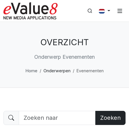
OVERZICHT
Onderwerp Evenementen
Home
Onderwerpen
Evenementen
Zoeken