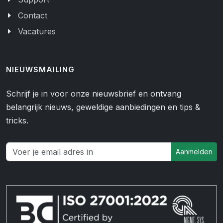
Contact
Vacatures
NIEUWSMAILING
Schrijf je in voor onze nieuwsbrief en ontvang
belangrijk nieuws, geweldige aanbiedingen en tips &
tricks.
Aanmelden