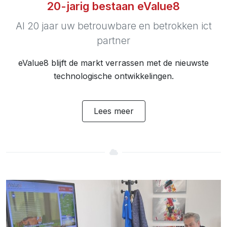
20-jarig bestaan eValue8
Al 20 jaar uw betrouwbare en betrokken ict
partner
eValue8 blijft de markt verrassen met de nieuwste
technologische ontwikkelingen.
Lees meer