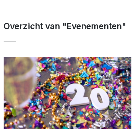
Overzicht van "Evenementen"