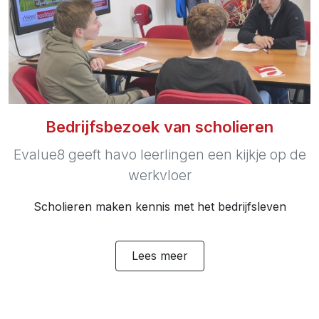
Bedrijfsbezoek van scholieren
Evalue8 geeft havo leerlingen een kijkje op de
werkvloer
Scholieren maken kennis met het bedrijfsleven
Lees meer